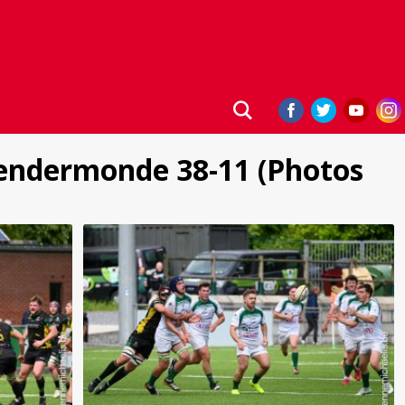
 Dendermonde 38-11 (Photos