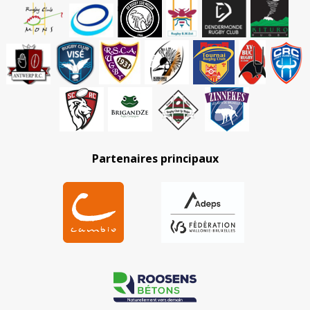
Partenaires principaux