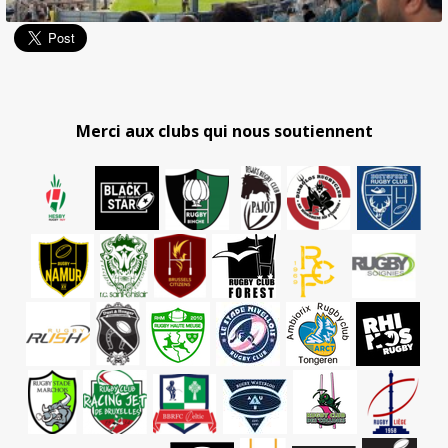
Merci aux clubs qui nous soutiennent