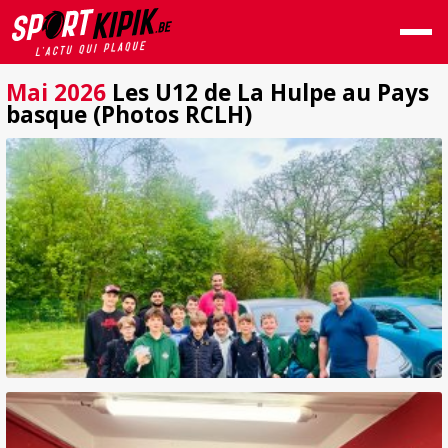
Mai 2026
Les U12 de La Hulpe au Pays
basque (Photos RCLH)