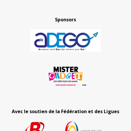
Sponsors
Avec le soutien de la Fédération et des Ligues