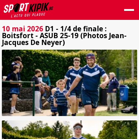
10 mai 2026
D1 - 1/4 de finale :
Boitsfort - ASUB 25-19 (Photos Jean-
Jacques De Neyer)