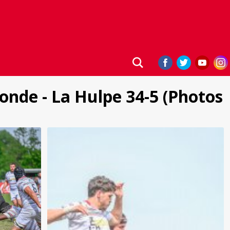
onde - La Hulpe 34-5 (Photos