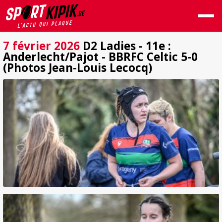
7 février 2026
D2 Ladies - 11e :
Anderlecht/Pajot - BBRFC Celtic 5-0
(Photos Jean-Louis Lecocq)