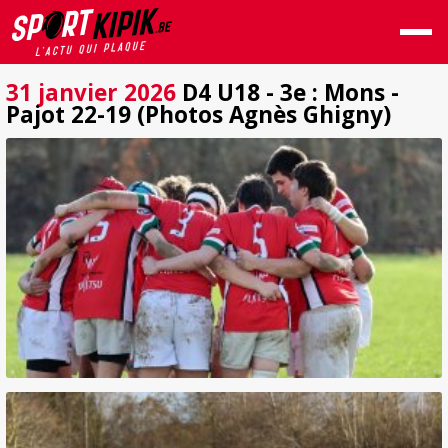
31 janvier 2026
D4 U18 - 3e : Mons -
Pajot 22-19 (Photos Agnès Ghigny)