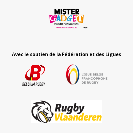
Avec le soutien de la Fédération et des Ligues