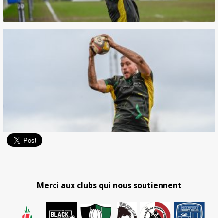
Merci aux clubs qui nous soutiennent