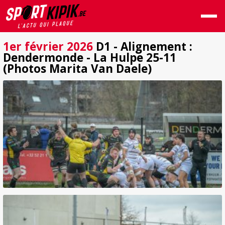
1er février 2026
D1 - Alignement :
Dendermonde - La Hulpe 25-11
(Photos Marita Van Daele)