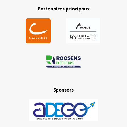
Partenaires principaux
Sponsors