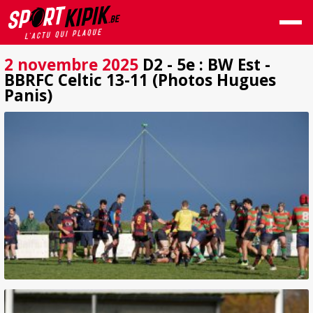
2 novembre 2025
D2 - 5e : BW Est -
BBRFC Celtic 13-11 (Photos Hugues
Panis)