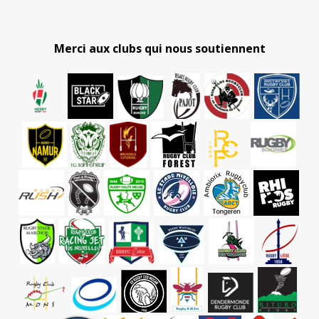
Merci aux clubs qui nous soutiennent