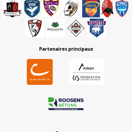
Partenaires principaux