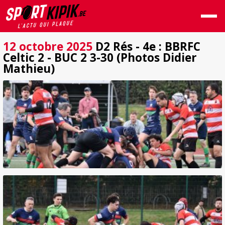
12 octobre 2025
D2 Rés - 4e : BBRFC
Celtic 2 - BUC 2 3-30 (Photos Didier
Mathieu)