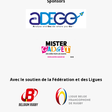
Sponsors
Avec le soutien de la Fédération et des Ligues