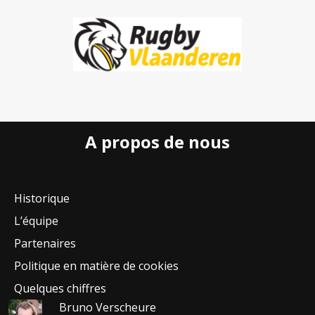
A propos de nous
Historique
L’équipe
Partenaires
Politique en matière de cookies
Quelques chiffres
Bruno Verscheure