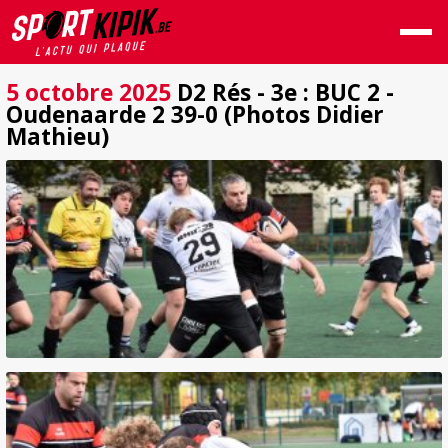
5 octobre 2025
D2 Rés - 3e : BUC 2 -
Oudenaarde 2 39-0 (Photos Didier
Mathieu)