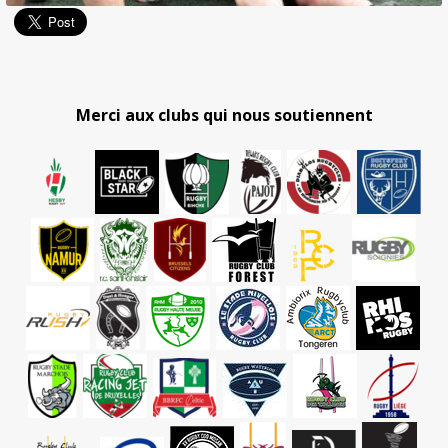
Merci aux clubs qui nous soutiennent