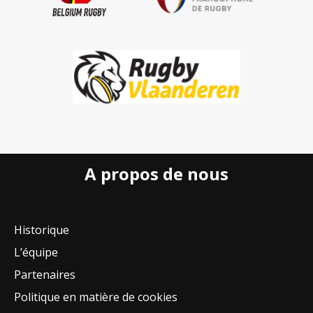
A propos de nous
Historique
L’équipe
Partenaires
Politique en matière de cookies