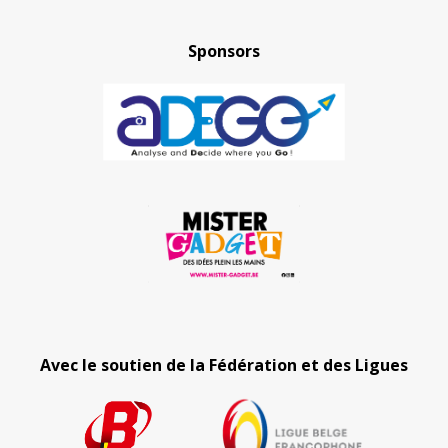
Sponsors
Avec le soutien de la Fédération et des Ligues