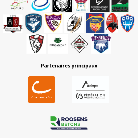
Partenaires principaux