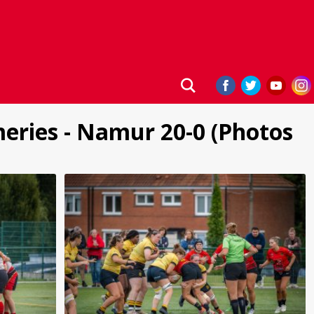
meries - Namur 20-0 (Photos