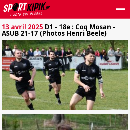
13 avril 2025
D1 - 18e : Coq Mosan -
ASUB 21-17 (Photos Henri Beele)