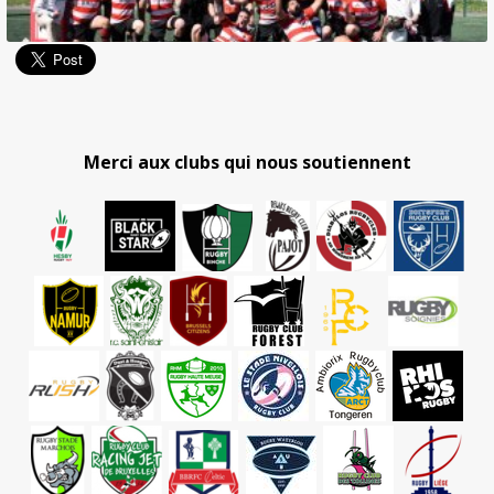
Merci aux clubs qui nous soutiennent