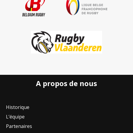
A propos de nous
Historique
L’équipe
Partenaires