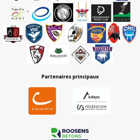
Partenaires principaux