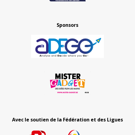
Sponsors
Avec le soutien de la Fédération et des Ligues