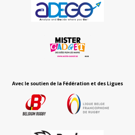
Avec le soutien de la Fédération et des Ligues