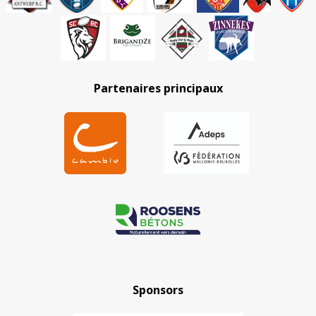
Partenaires principaux
Sponsors