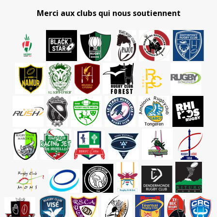
Merci aux clubs qui nous soutiennent