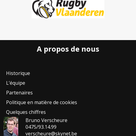
A propos de nous
Historique
L’équipe
Partenaires
Politique en matière de cookies
Quelques chiffres
Bruno Verscheure
0475/93.14.99
verscheure@skynet.be