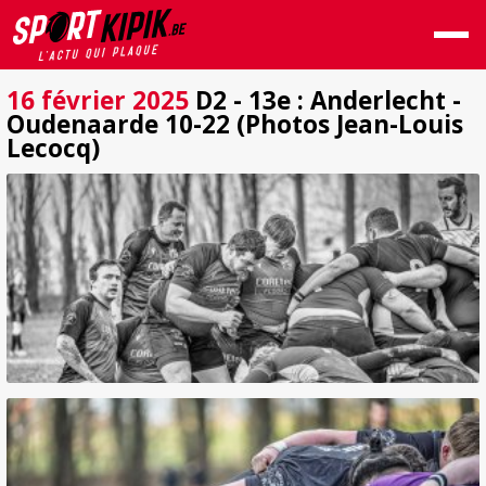
16 février 2025
D2 - 13e : Anderlecht -
Oudenaarde 10-22 (Photos Jean-Louis
Lecocq)