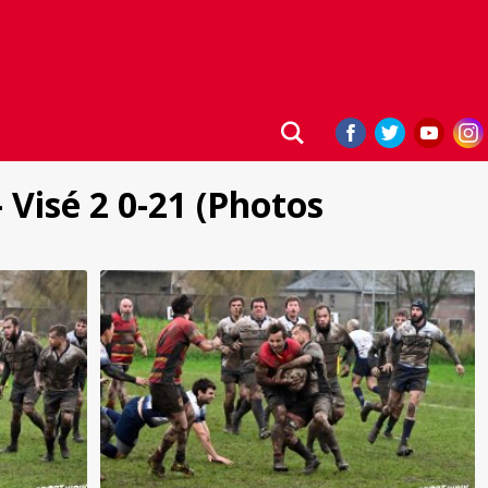
- Visé 2 0-21 (Photos