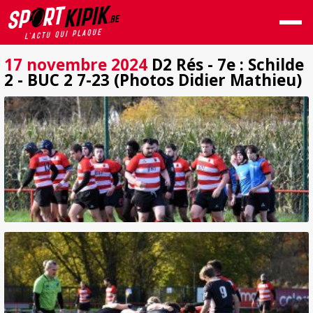
17 novembre 2024
D2 Rés - 7e : Schilde
2 - BUC 2 7-23 (Photos Didier Mathieu)