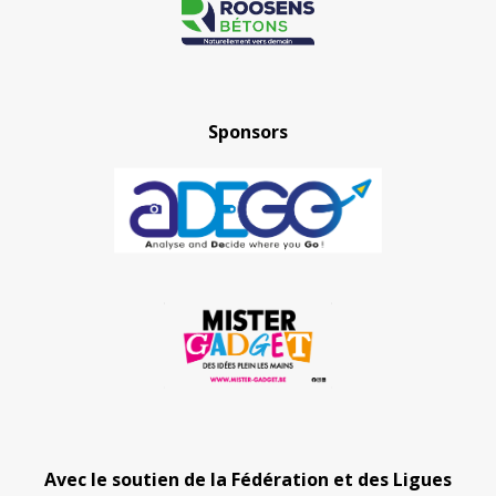
Sponsors
Avec le soutien de la Fédération et des Ligues