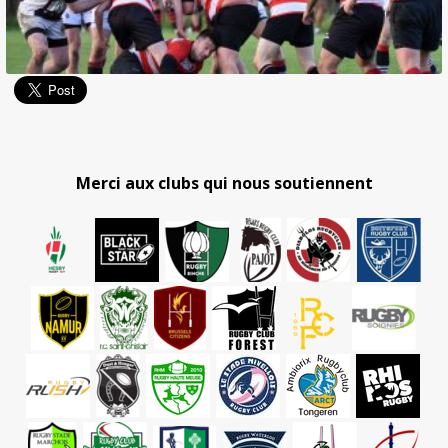
Merci aux clubs qui nous soutiennent