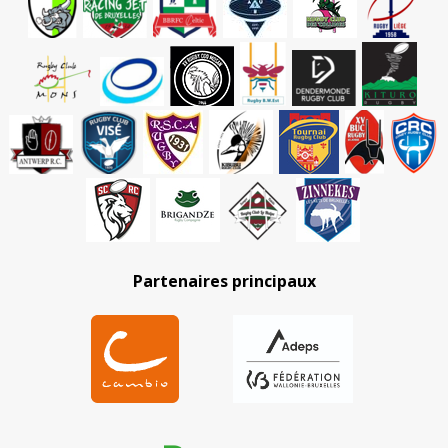
Partenaires principaux