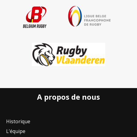
A propos de nous
Historique
L’équipe