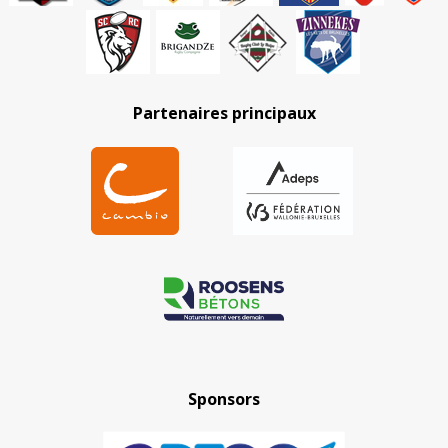
Partenaires principaux
Sponsors