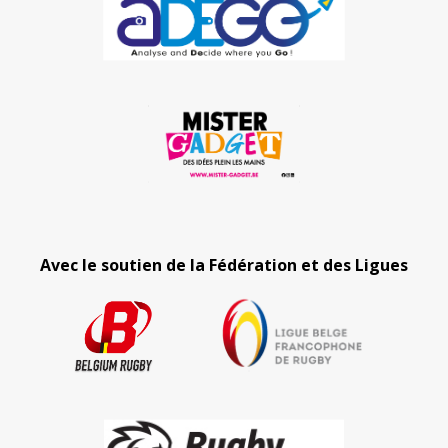
Avec le soutien de la Fédération et des Ligues