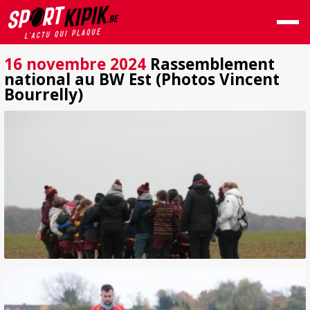
16 novembre 2024
Rassemblement
national au BW Est (Photos Vincent
Bourrelly)