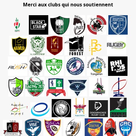
Merci aux clubs qui nous soutiennent