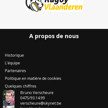
A propos de nous
Historique
L’équipe
Partenaires
Politique en matière de cookies
Quelques chiffres
Bruno Verscheure
0475/93.14.99
verscheure@skynet.be