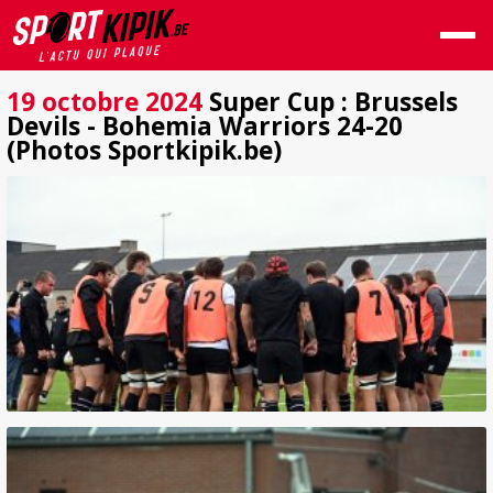
19 octobre 2024
Super Cup : Brussels
Devils - Bohemia Warriors 24-20
(Photos Sportkipik.be)