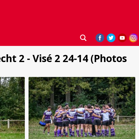
cht 2 - Visé 2 24-14 (Photos