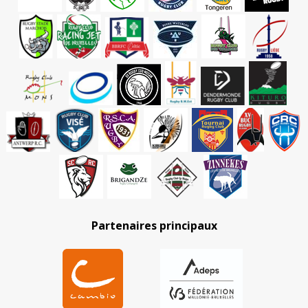
Partenaires principaux