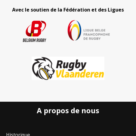
Avec le soutien de la Fédération et des Ligues
A propos de nous
Historique