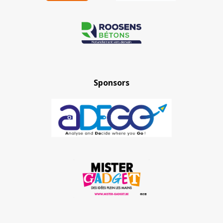
Sponsors