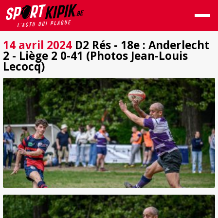
14 avril 2024
D2 Rés - 18e : Anderlecht
2 - Liège 2 0-41 (Photos Jean-Louis
Lecocq)