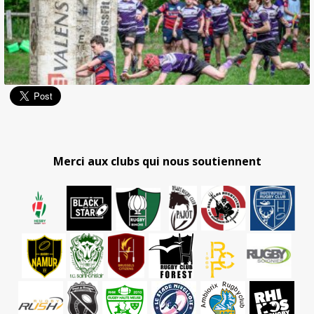
Merci aux clubs qui nous soutiennent