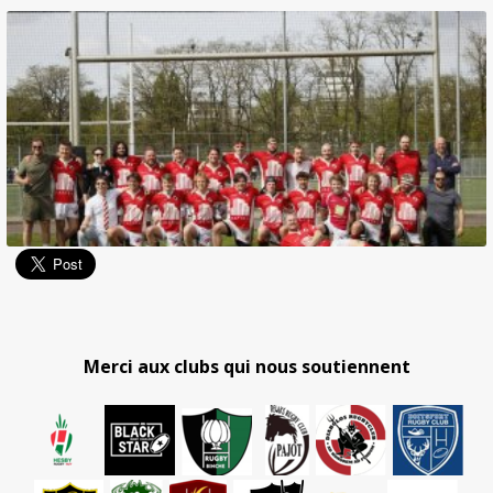
Merci aux clubs qui nous soutiennent