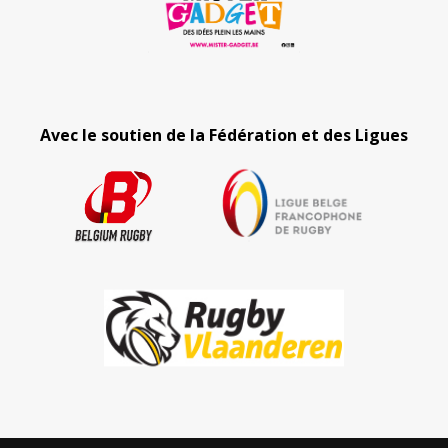
Avec le soutien de la Fédération et des Ligues