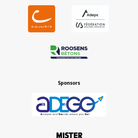
Sponsors