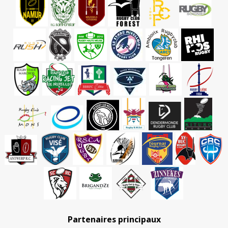
Partenaires principaux