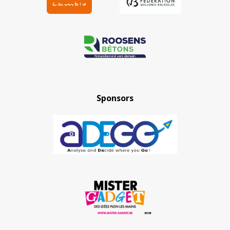
Sponsors