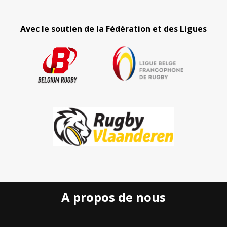
Avec le soutien de la Fédération et des Ligues
A propos de nous