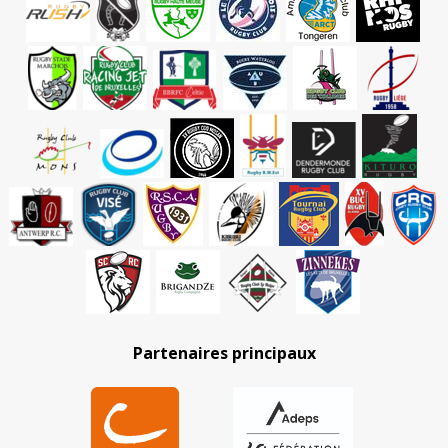
Partenaires principaux