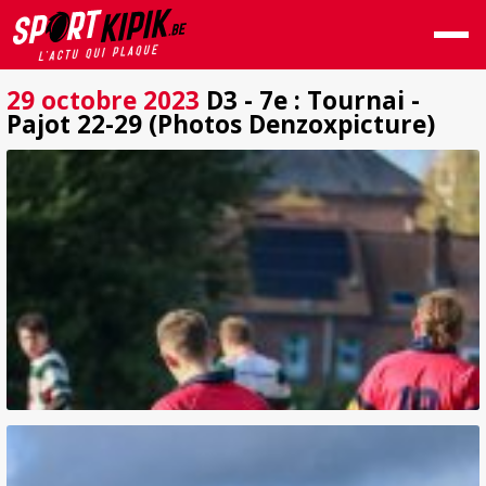
29 octobre 2023
D3 - 7e : Tournai -
Pajot 22-29 (Photos Denzoxpicture)