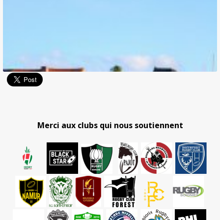
Merci aux clubs qui nous soutiennent