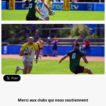
Merci aux clubs qui nous soutiennent