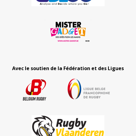
Avec le soutien de la Fédération et des Ligues