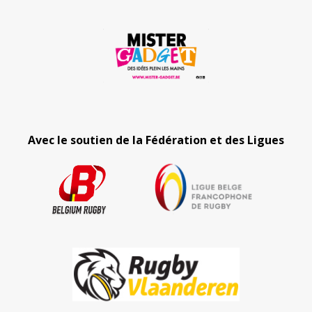
Avec le soutien de la Fédération et des Ligues