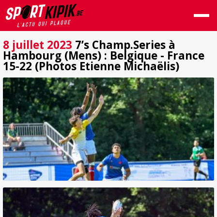
8 juillet 2023
7’s Champ.Series à
Hambourg (Mens) : Belgique - France
15-22 (Photos Etienne Michaëlis)