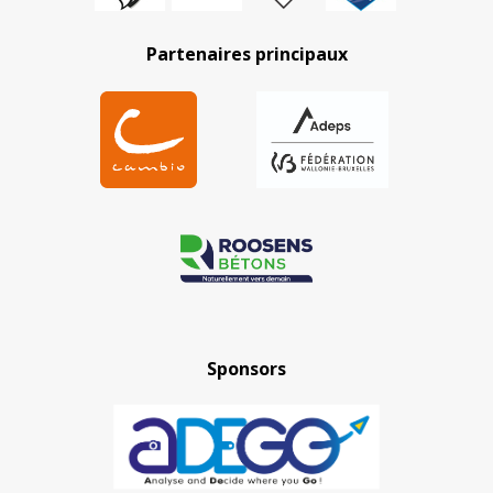
Partenaires principaux
Sponsors