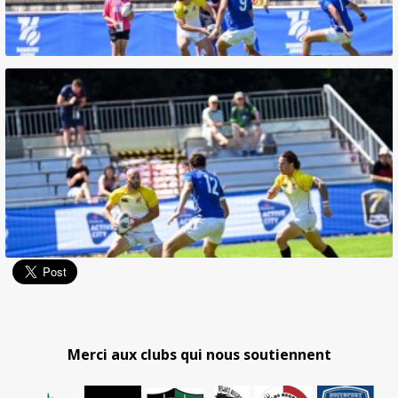
Merci aux clubs qui nous soutiennent