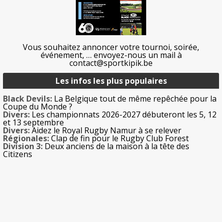
Vous souhaitez annoncer votre tournoi, soirée,
événement, … envoyez-nous un mail à
contact@sportkipik.be
Les infos les plus populaires
Black Devils:
La Belgique tout de même repêchée pour la
Coupe du Monde ?
Divers:
Les championnats 2026-2027 débuteront les 5, 12
et 13 septembre
Divers:
Aidez le Royal Rugby Namur à se relever
Régionales:
Clap de fin pour le Rugby Club Forest
Division 3:
Deux anciens de la maison à la tête des
Citizens