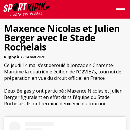
Maxence Nicolas et Julien
Berger avec le Stade
Rochelais
Rugby à 7
- 14 mai 2026
Ce jeudi 14 mai s’est déroulé à Jonzac en Charente-
Maritime la quatrième édition de l’O2VIE7s, tournoi de
préparation en vue du circuit officiel en France.
Deux Belges y ont participé : Maxence Nicolas et Julien
Berger figuraient en effet dans l’équipe du Stade
Rochelais. Ils ont terminé deuxième du tournoi.