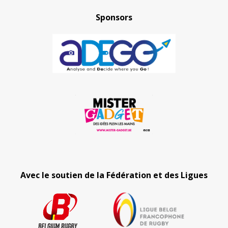
Sponsors
Avec le soutien de la Fédération et des Ligues