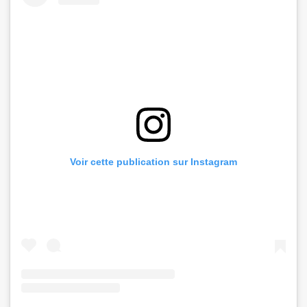
Voir cette publication sur Instagram