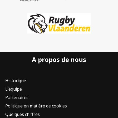
A propos de nous
Historique
L’équipe
Partenaires
Politique en matière de cookies
Quelques chiffres