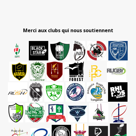
Merci aux clubs qui nous soutiennent