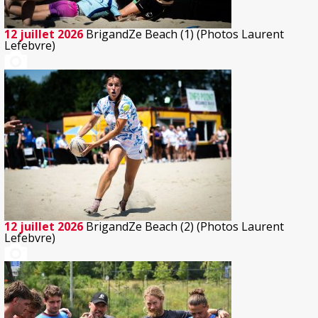
12 juillet 2026
BrigandZe Beach (1) (Photos Laurent
Lefebvre)
12 juillet 2026
BrigandZe Beach (2) (Photos Laurent
Lefebvre)