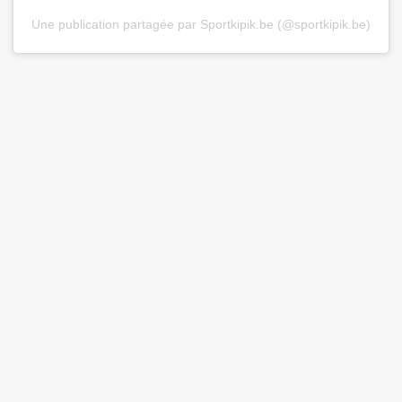
Une publication partagée par Sportkipik.be (@sportkipik.be)