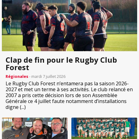
Clap de fin pour le Rugby Club
Forest
Régionales
- mardi 7 juillet 2026
Le Rugby Club Forest n’entamera pas la saison 2026-
2027 et met un terme à ses activités. Le club relancé en
2007 a pris cette décision lors de son Assemblée
Générale ce 4 juillet faute notamment d’installations
digne (...)