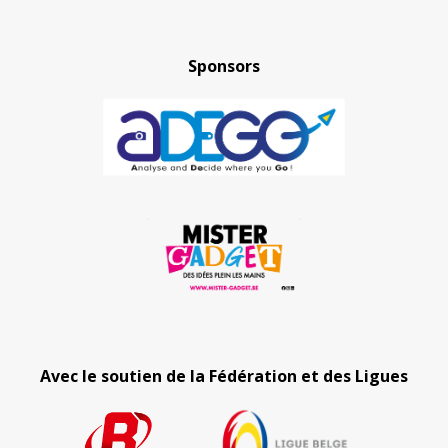
Sponsors
Avec le soutien de la Fédération et des Ligues