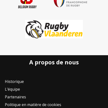
A propos de nous
Historique
L’équipe
Partenaires
Politique en matière de cookies