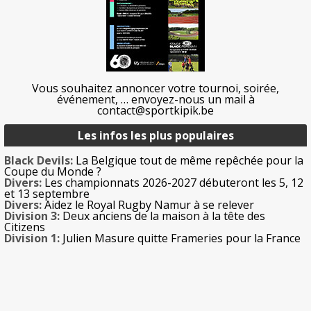
Vous souhaitez annoncer votre tournoi, soirée,
événement, … envoyez-nous un mail à
contact@sportkipik.be
Les infos les plus populaires
Black Devils:
La Belgique tout de même repêchée pour la
Coupe du Monde ?
Divers:
Les championnats 2026-2027 débuteront les 5, 12
et 13 septembre
Divers:
Aidez le Royal Rugby Namur à se relever
Division 3:
Deux anciens de la maison à la tête des
Citizens
Division 1:
Julien Masure quitte Frameries pour la France