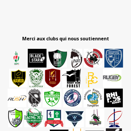
Merci aux clubs qui nous soutiennent