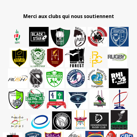
Merci aux clubs qui nous soutiennent