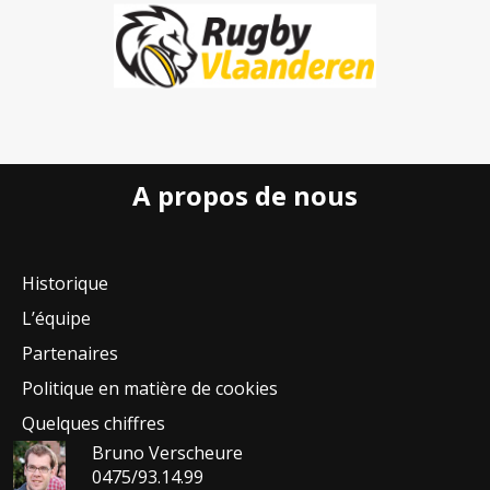
A propos de nous
Historique
L’équipe
Partenaires
Politique en matière de cookies
Quelques chiffres
Bruno Verscheure
0475/93.14.99