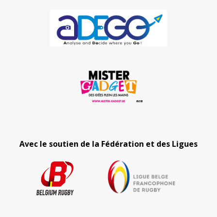
Avec le soutien de la Fédération et des Ligues