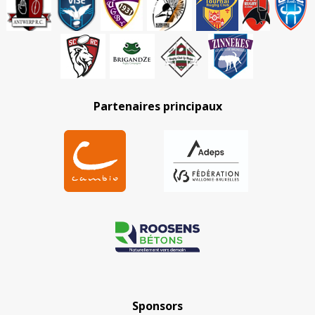
Partenaires principaux
Sponsors