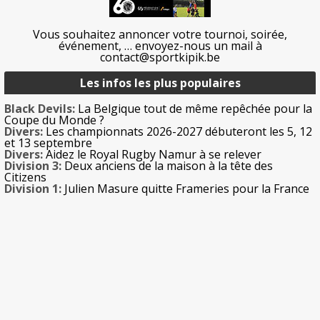
Vous souhaitez annoncer votre tournoi, soirée,
événement, … envoyez-nous un mail à
contact@sportkipik.be
Les infos les plus populaires
Black Devils:
La Belgique tout de même repêchée pour la
Coupe du Monde ?
Divers:
Les championnats 2026-2027 débuteront les 5, 12
et 13 septembre
Divers:
Aidez le Royal Rugby Namur à se relever
Division 3:
Deux anciens de la maison à la tête des
Citizens
Division 1:
Julien Masure quitte Frameries pour la France