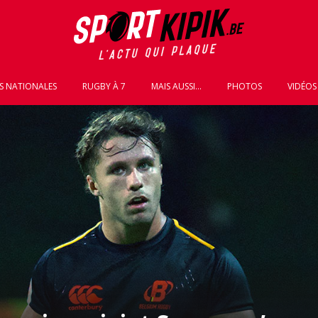
S NATIONALES
RUGBY À 7
MAIS AUSSI...
PHOTOS
VIDÉOS