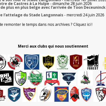
tre de Castres à La Hulpe
- dimanche 28 juin 2026
de plus en plus belge avec l’arrivée de Toon Deceuninck
e l’attelage du Stade Langonnais
- mercredi 24 juin 2026
de remonter le temps dans nos archives ? Cliquez ici !
Merci aux clubs qui nous soutiennent