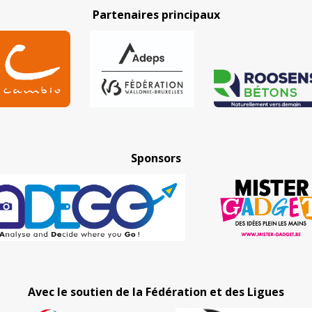
Partenaires principaux
Sponsors
Avec le soutien de la Fédération et des Ligues