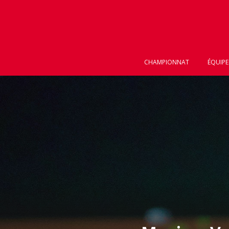
CHAMPIONNAT
ÉQUIPE