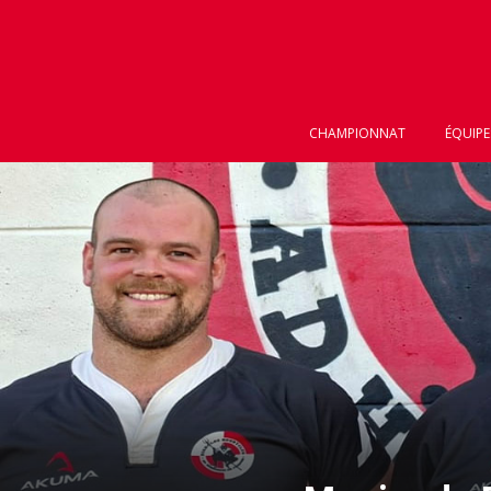
CHAMPIONNAT
ÉQUIPE