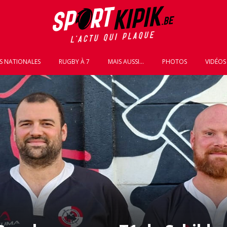
S NATIONALES
RUGBY À 7
MAIS AUSSI...
PHOTOS
VIDÉOS