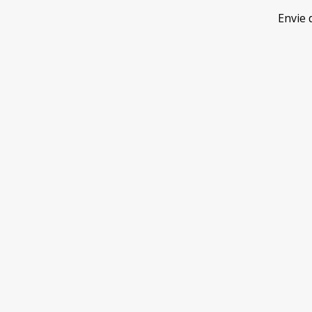
Envie 