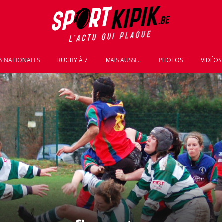
S NATIONALES
RUGBY À 7
MAIS AUSSI...
PHOTOS
VIDÉOS