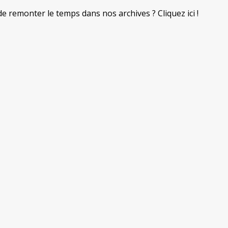
de remonter le temps dans nos archives ? Cliquez ici !