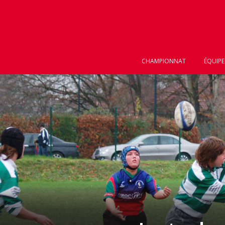
CHAMPIONNAT
ÉQUIPE