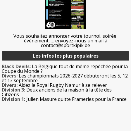
Vous souhaitez annoncer votre tournoi, soirée,
événement, … envoyez-nous un mail à
contact@sportkipik.be
Les infos les plus populaires
Black Devils:
La Belgique tout de même repêchée pour la
Coupe du Monde ?
Divers:
Les championnats 2026-2027 débuteront les 5, 12
et 13 septembre
Divers:
Aidez le Royal Rugby Namur à se relever
Division 3:
Deux anciens de la maison à la tête des
Citizens
Division 1:
Julien Masure quitte Frameries pour la France