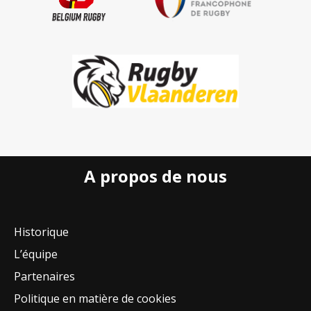
A propos de nous
Historique
L’équipe
Partenaires
Politique en matière de cookies