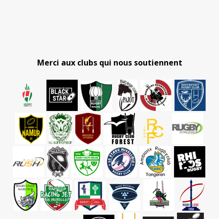
Merci aux clubs qui nous soutiennent