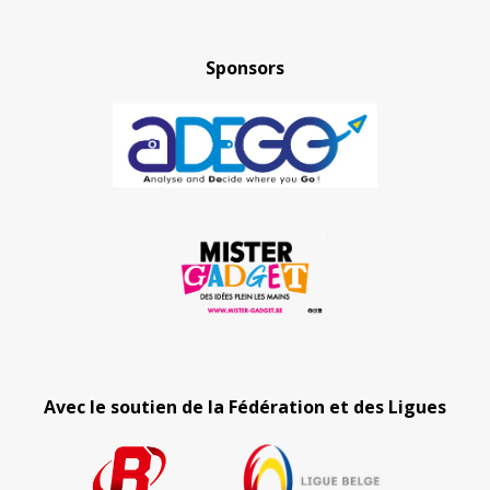
Sponsors
Avec le soutien de la Fédération et des Ligues