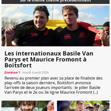
Les internationaux Basile Van
Parys et Maurice Fromont à
Boitsfort
Division 1
- mardi 4 août 2026
Revenu au premier plan avec sa place de finaliste des
play-offs la saison dernière, Boitsfort annonce
l’arrivée de deux joueurs importants : le pilier Basile
Van Parys et le 2e ou 3e ligne Maurice Fromont (...)