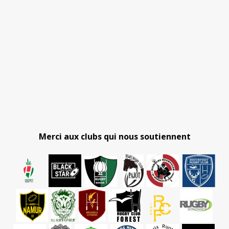
Merci aux clubs qui nous soutiennent