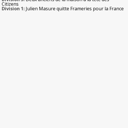
Citizens
Division 1:
Julien Masure quitte Frameries pour la France