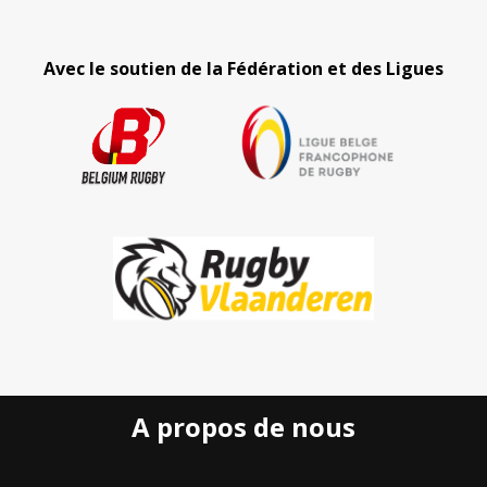
Avec le soutien de la Fédération et des Ligues
A propos de nous