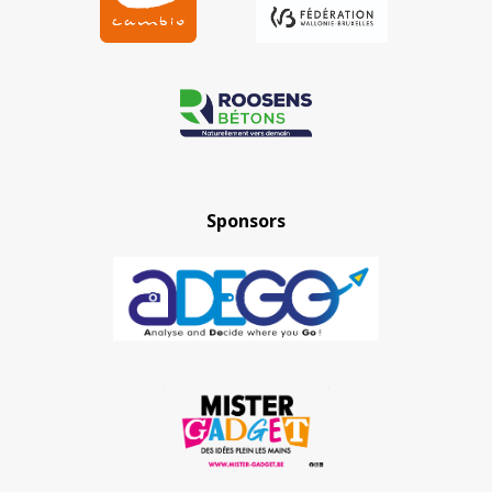
Sponsors