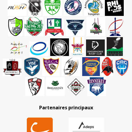
Partenaires principaux