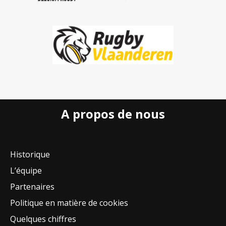
A propos de nous
Historique
L’équipe
Partenaires
Politique en matière de cookies
Quelques chiffres