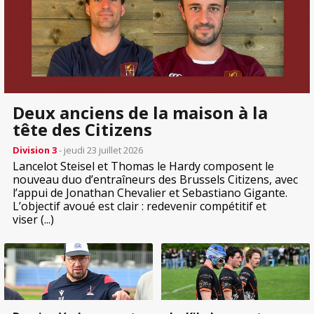
Deux anciens de la maison à la
tête des Citizens
Division 3
- jeudi 23 juillet 2026
Lancelot Steisel et Thomas le Hardy composent le
nouveau duo d’entraîneurs des Brussels Citizens, avec
l’appui de Jonathan Chevalier et Sebastiano Gigante.
L’objectif avoué est clair : redevenir compétitif et
viser (...)