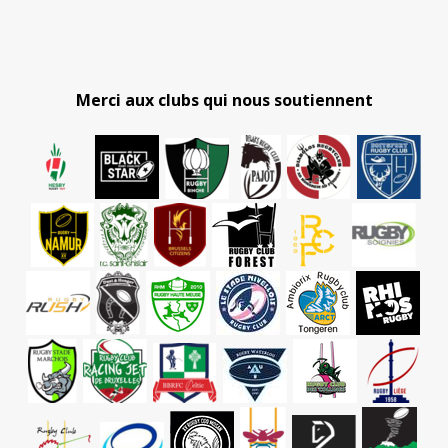
Merci aux clubs qui nous soutiennent