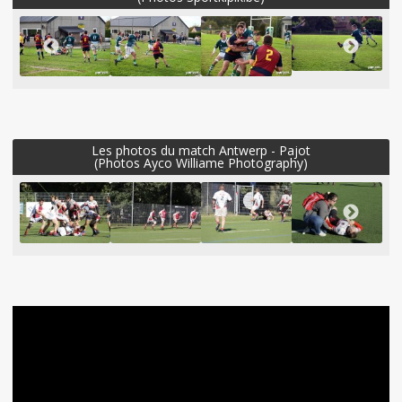
Les photos du match Antwerp - Pajot
(Photos Ayco Williame Photography)