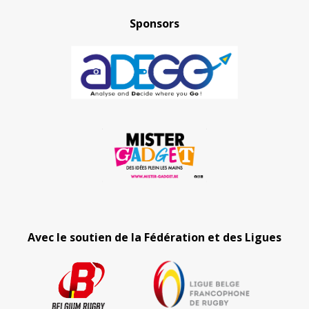
Sponsors
Avec le soutien de la Fédération et des Ligues