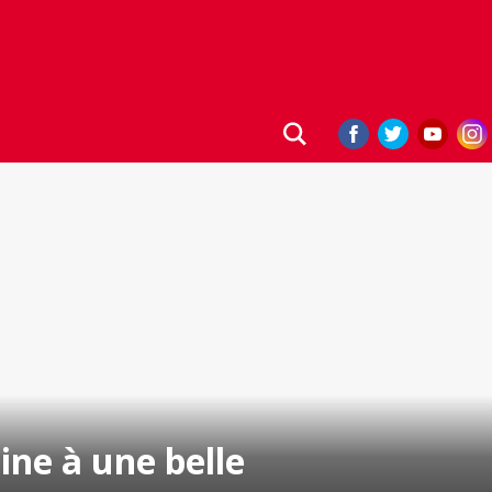
ine à une belle