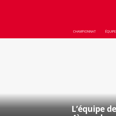
CHAMPIONNAT
ÉQUIPE
L’équipe de