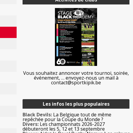
Vous souhaitez annoncer votre tournoi, soirée,
événement, … envoyez-nous un mail à
contact@sportkipik.be
Les infos les plus populaires
Black Devils:
La Belgique tout de même
repêchée pour la Coupe du Monde ?
Divers:
Les championnats 2026-2027
débuteront les 5, 12 et 13 septembre