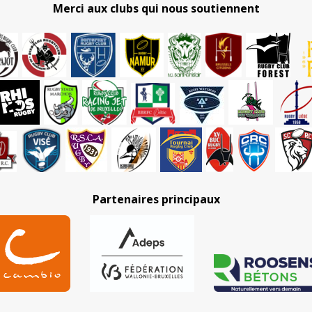
Merci aux clubs qui nous soutiennent
Partenaires principaux