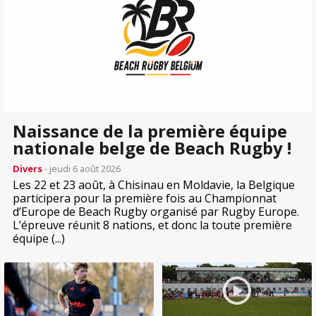
Naissance de la première équipe
nationale belge de Beach Rugby !
Divers
- jeudi 6 août 2026
Les 22 et 23 août, à Chisinau en Moldavie, la Belgique
participera pour la première fois au Championnat
d’Europe de Beach Rugby organisé par Rugby Europe.
L’épreuve réunit 8 nations, et donc la toute première
équipe (...)