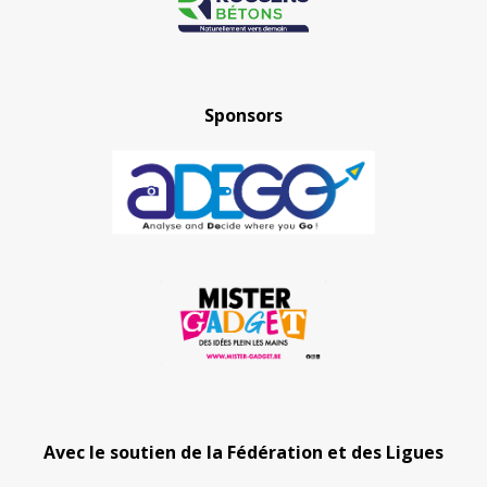
Sponsors
Avec le soutien de la Fédération et des Ligues