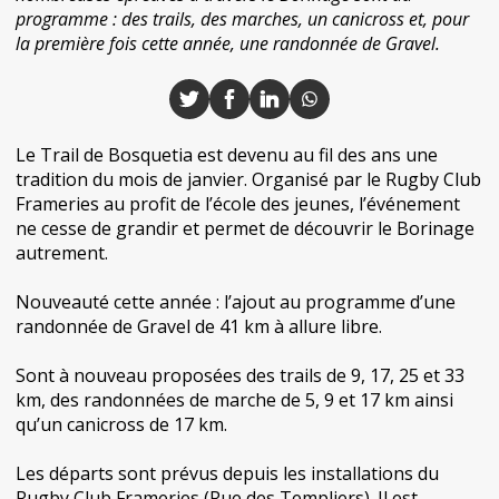
programme : des trails, des marches, un canicross et, pour
la première fois cette année, une randonnée de Gravel.
Le Trail de Bosquetia est devenu au fil des ans une
tradition du mois de janvier. Organisé par le Rugby Club
Frameries au profit de l’école des jeunes, l’événement
ne cesse de grandir et permet de découvrir le Borinage
autrement.
Nouveauté cette année : l’ajout au programme d’une
randonnée de Gravel de 41 km à allure libre.
Sont à nouveau proposées des trails de 9, 17, 25 et 33
km, des randonnées de marche de 5, 9 et 17 km ainsi
qu’un canicross de 17 km.
Les départs sont prévus depuis les installations du
Rugby Club Frameries (Rue des Templiers). Il est