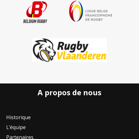
A propos de nous
Historique
L’équipe
Partenaires