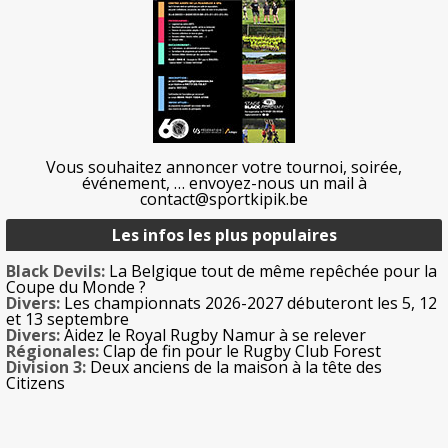
Vous souhaitez annoncer votre tournoi, soirée,
événement, … envoyez-nous un mail à
contact@sportkipik.be
Les infos les plus populaires
Black Devils:
La Belgique tout de même repêchée pour la
Coupe du Monde ?
Divers:
Les championnats 2026-2027 débuteront les 5, 12
et 13 septembre
Divers:
Aidez le Royal Rugby Namur à se relever
Régionales:
Clap de fin pour le Rugby Club Forest
Division 3:
Deux anciens de la maison à la tête des
Citizens