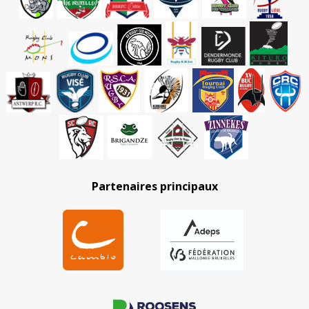
Partenaires principaux