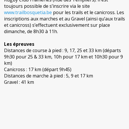
toujours possible de s’inscrire via le site
www.trailbosquetia.be
pour les trails et le canicross. Les
inscriptions aux marches et au Gravel (ainsi qu’aux trails
et canicross) s’effectuent exclusivement sur place
dimanche, de 8h30 à 11h.
Les épreuves
Distances de course à pied : 9, 17, 25 et 33 km (départs
9h30 pour 25 & 33 km, 10h pour 17 km et 10h30 pour 9
km)
Canicross : 17 km (départ 9h45)
Distances de marche à pied : 5, 9 et 17 km
Gravel : 41 km