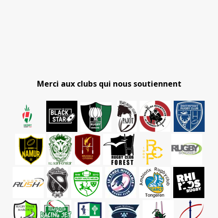
Merci aux clubs qui nous soutiennent