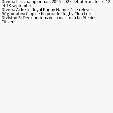
Divers:
Les championnats 2026-2027 débuteront les 5, 12
et 13 septembre
Divers:
Aidez le Royal Rugby Namur à se relever
Régionales:
Clap de fin pour le Rugby Club Forest
Division 3:
Deux anciens de la maison à la tête des
Citizens