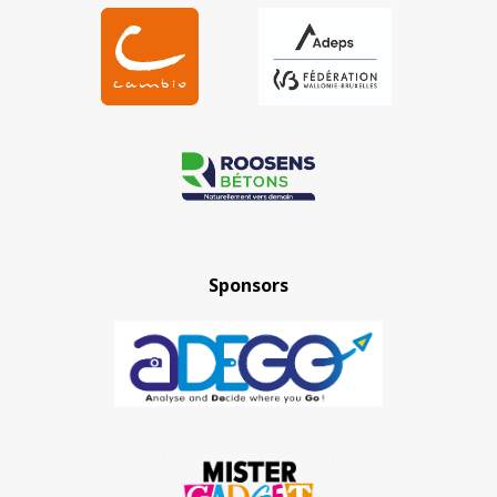
Sponsors