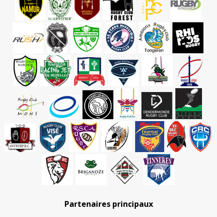
Partenaires principaux