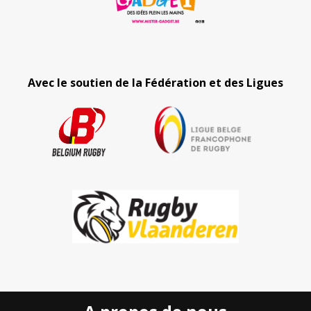
Avec le soutien de la Fédération et des Ligues