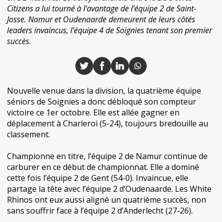
Citizens a lui tourné à l’avantage de l’équipe 2 de Saint-
Josse. Namur et Oudenaarde demeurent de leurs côtés
leaders invaincus, l’équipe 4 de Soignies tenant son premier
succès.
Nouvelle venue dans la division, la quatrième équipe
séniors de Soignies a donc débloqué son compteur
victoire ce 1er octobre. Elle est allée gagner en
déplacement à Charleroi (5-24), toujours bredouille au
classement.
Championne en titre, l’équipe 2 de Namur continue de
carburer en ce début de championnat. Elle a dominé
cette fois l’équipe 2 de Gent (54-0). Invaincue, elle
partage la tête avec l’équipe 2 d’Oudenaarde. Les White
Rhinos ont eux aussi aligné un quatrième succès, non
sans souffrir face à l’équipe 2 d’Anderlecht (27-26).