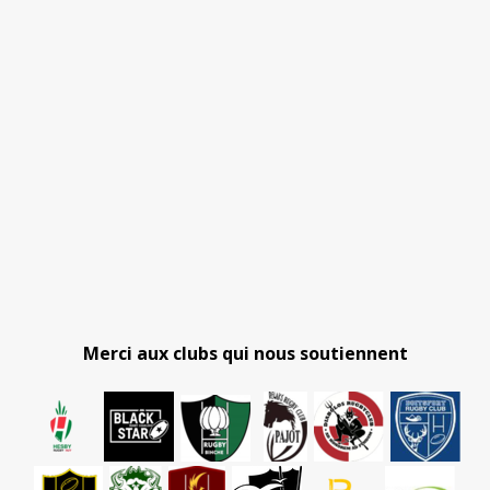
Merci aux clubs qui nous soutiennent