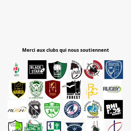
Merci aux clubs qui nous soutiennent