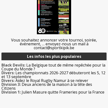
Vous souhaitez annoncer votre tournoi, soirée,
événement, … envoyez-nous un mail à
contact@sportkipik.be
Les infos les plus populaires
Black Devils:
La Belgique tout de même repêchée pour la
Coupe du Monde ?
Divers:
Les championnats 2026-2027 débuteront les 5, 12
et 13 septembre
Divers:
Aidez le Royal Rugby Namur à se relever
Division 3:
Deux anciens de la maison à la tête des
Citizens
Division 1:
Julien Masure quitte Frameries pour la France