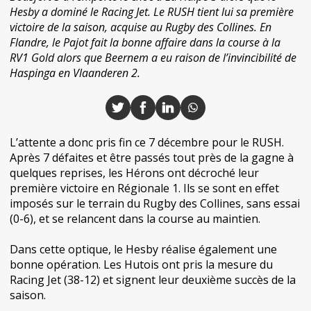
Hesby a dominé le Racing Jet. Le RUSH tient lui sa première
victoire de la saison, acquise au Rugby des Collines. En
Flandre, le Pajot fait la bonne affaire dans la course à la
RV1 Gold alors que Beernem a eu raison de l’invincibilité de
Haspinga en Vlaanderen 2.
L’attente a donc pris fin ce 7 décembre pour le RUSH.
Après 7 défaites et être passés tout près de la gagne à
quelques reprises, les Hérons ont décroché leur
première victoire en Régionale 1. Ils se sont en effet
imposés sur le terrain du Rugby des Collines, sans essai
(0-6), et se relancent dans la course au maintien.
Dans cette optique, le Hesby réalise également une
bonne opération. Les Hutois ont pris la mesure du
Racing Jet (38-12) et signent leur deuxième succès de la
saison.