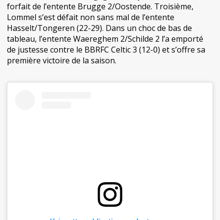
forfait de l’entente Brugge 2/Oostende. Troisième,
Lommel s’est défait non sans mal de l’entente
Hasselt/Tongeren (22-29). Dans un choc de bas de
tableau, l’entente Waereghem 2/Schilde 2 l’a emporté
de justesse contre le BBRFC Celtic 3 (12-0) et s’offre sa
première victoire de la saison.