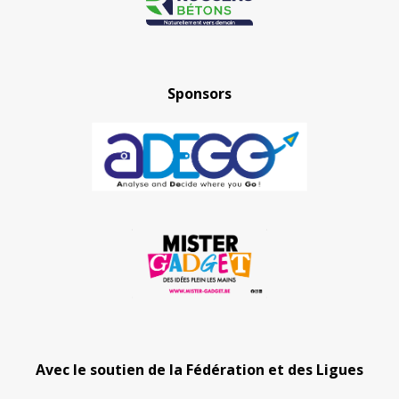
Sponsors
Avec le soutien de la Fédération et des Ligues