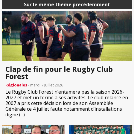
Sur le même thème précédemment
Clap de fin pour le Rugby Club
Forest
Régionales
- mardi 7 juillet 2026
Le Rugby Club Forest n’entamera pas la saison 2026-
2027 et met un terme à ses activités. Le club relancé en
2007 a pris cette décision lors de son Assemblée
Générale ce 4 juillet faute notamment d’installations
digne (...)