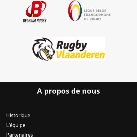
A propos de nous
Historique
L’équipe
Partenaires