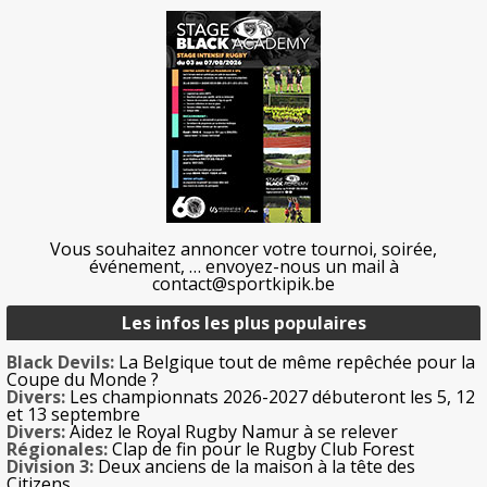
Vous souhaitez annoncer votre tournoi, soirée,
événement, … envoyez-nous un mail à
contact@sportkipik.be
Les infos les plus populaires
Black Devils:
La Belgique tout de même repêchée pour la
Coupe du Monde ?
Divers:
Les championnats 2026-2027 débuteront les 5, 12
et 13 septembre
Divers:
Aidez le Royal Rugby Namur à se relever
Régionales:
Clap de fin pour le Rugby Club Forest
Division 3:
Deux anciens de la maison à la tête des
Citizens