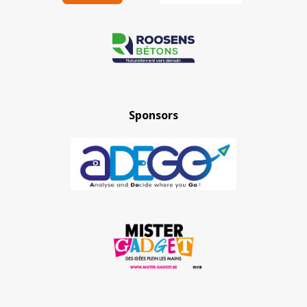
Sponsors