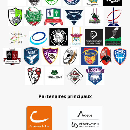
Partenaires principaux