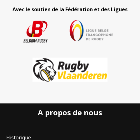
Avec le soutien de la Fédération et des Ligues
A propos de nous
Historique