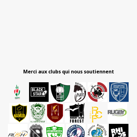
Merci aux clubs qui nous soutiennent