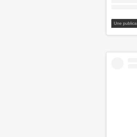
Une publica