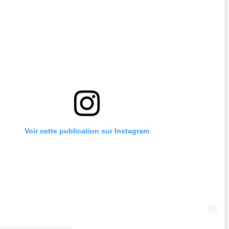
Voir cette publication sur Instagram