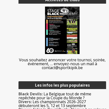
Vous souhaitez annoncer votre tournoi, soirée,
événement, … envoyez-nous un mail à
contact@sportkipik.be
Les infos les plus populaires
Black Devils:
La Belgique tout de même
repêchée pour la Coupe du Monde ?
Divers:
Les championnats 2026-2027
débuteront les 5, 12 et 13 septembre