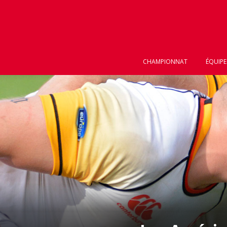
CHAMPIONNAT
ÉQUIPE