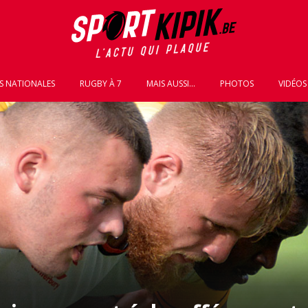
S NATIONALES
RUGBY À 7
MAIS AUSSI...
PHOTOS
VIDÉOS