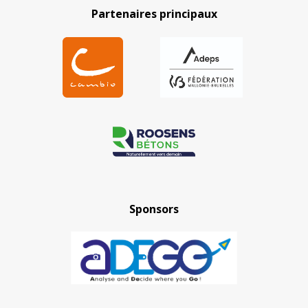
Partenaires principaux
Sponsors