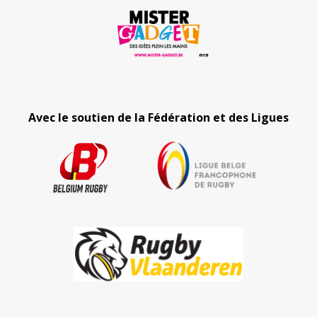
Avec le soutien de la Fédération et des Ligues