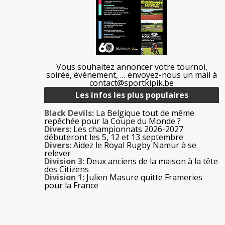
Vous souhaitez annoncer votre tournoi,
soirée, événement, … envoyez-nous un mail à
contact@sportkipik.be
Les infos les plus populaires
Black Devils:
La Belgique tout de même
repêchée pour la Coupe du Monde ?
Divers:
Les championnats 2026-2027
débuteront les 5, 12 et 13 septembre
Divers:
Aidez le Royal Rugby Namur à se
relever
Division 3:
Deux anciens de la maison à la tête
des Citizens
Division 1:
Julien Masure quitte Frameries
pour la France